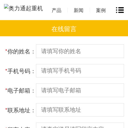
产品
新闻
案例
在线留言
*
你的姓名：
*
手机号码：
*
电子邮箱：
*
联系地址：