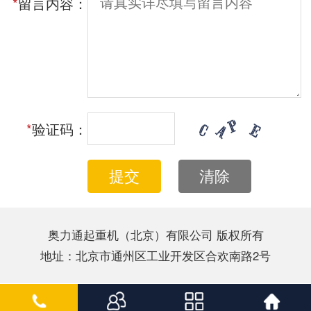
*
留言内容：
*
验证码：
提交
清除
奥力通起重机（北京）有限公司 版权所有
地址：北京市通州区工业开发区合欢南路2号